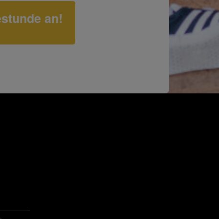
estunde an!