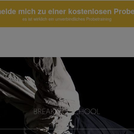
melde mich zu einer kostenlosen Prob
es ist wirklich ein unverbindliches Probetraining