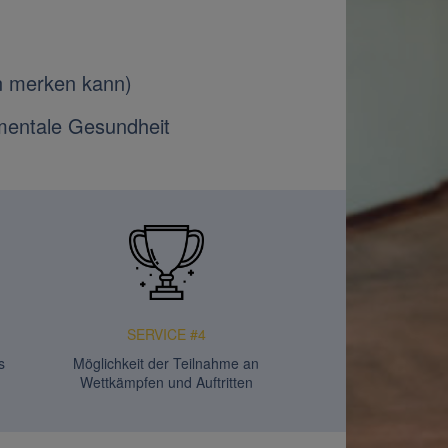
en merken kann)
mentale Gesundheit
SERVICE #4
s
Möglichkeit der Teilnahme an
Wettkämpfen und Auftritten